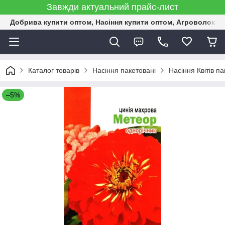
Завжди актуальний прайс-лист
Добрива купити оптом, Насіння купити оптом, Агроволокн
Каталог товарів
Насіння пакетовані
Насіння Квітів па
–5%