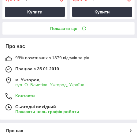
Купити
Купити
Показати ще
Про нас
99% позитивних з 1379 відгуків за рік
Працює з 25.01.2010
м. Ужгород
вул. О. Блистіва, Ужгород, Україна
Контакти
Сьогодні вихідний
Показати весь графік роботи
Про нас