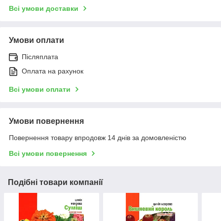
Всі умови доставки
Умови оплати
Післяплата
Оплата на рахунок
Всі умови оплати
Умови повернення
Повернення товару впродовж 14 днів за домовленістю
Всі умови повернення
Подібні товари компанії