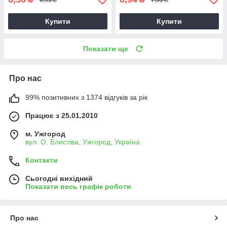
Купити
Купити
Показати ще
Про нас
99% позитивних з 1374 відгуків за рік
Працює з 25.01.2010
м. Ужгород
вул. О. Блистіва, Ужгород, Україна
Контакти
Сьогодні вихідний
Показати весь графік роботи
Про нас