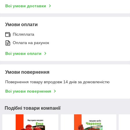
Всі умови доставки
Умови оплати
Післяплата
Оплата на рахунок
Всі умови оплати
Умови повернення
Повернення товару впродовж 14 днів за домовленістю
Всі умови повернення
Подібні товари компанії