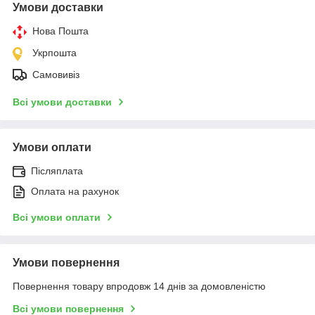
Умови доставки
Нова Пошта
Укрпошта
Самовивіз
Всі умови доставки
Умови оплати
Післяплата
Оплата на рахунок
Всі умови оплати
Умови повернення
Повернення товару впродовж 14 днів за домовленістю
Всі умови повернення