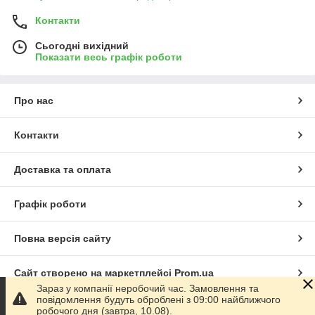
Контакти
Сьогодні вихідний
Показати весь графік роботи
Про нас
Контакти
Доставка та оплата
Графік роботи
Повна версія сайту
Сайт створено на маркетплейсі
Prom.ua
Зараз у компанії неробочий час. Замовлення та
повідомлення будуть оброблені з 09:00 найближчого
Політика конфіденційності
робочого дня (завтра, 10.08).