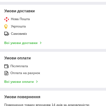
Умови доставки
Нова Пошта
Укрпошта
Самовивіз
Всі умови доставки
Умови оплати
Післяплата
Оплата на рахунок
Всі умови оплати
Умови повернення
Повернення товару впродовж 14 днів за домовленістю