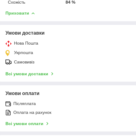
Схожість
84 %
Приховати
Умови доставки
Нова Пошта
Укрпошта
Самовивіз
Всі умови доставки
Умови оплати
Післяплата
Оплата на рахунок
Всі умови оплати