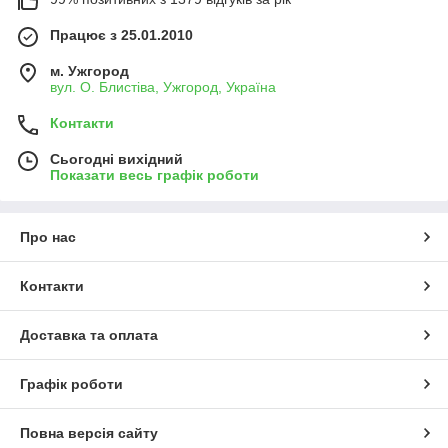
Працює з 25.01.2010
м. Ужгород
вул. О. Блистіва, Ужгород, Україна
Контакти
Сьогодні вихідний
Показати весь графік роботи
Про нас
Контакти
Доставка та оплата
Графік роботи
Повна версія сайту