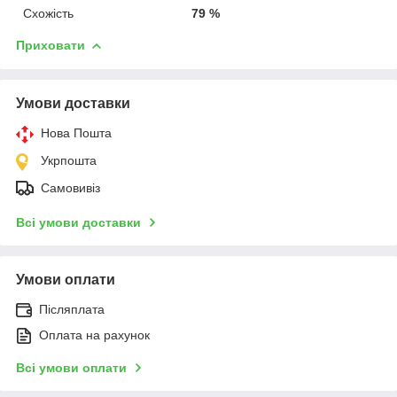
Схожість
79 %
Приховати
Умови доставки
Нова Пошта
Укрпошта
Самовивіз
Всі умови доставки
Умови оплати
Післяплата
Оплата на рахунок
Всі умови оплати