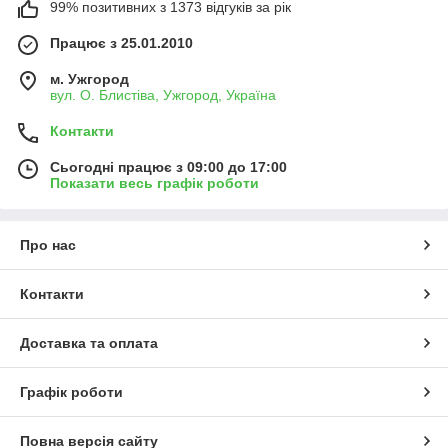
99% позитивних з 1373 відгуків за рік
Працює з 25.01.2010
м. Ужгород
вул. О. Блистіва, Ужгород, Україна
Контакти
Сьогодні працює з 09:00 до 17:00
Показати весь графік роботи
Про нас
Контакти
Доставка та оплата
Графік роботи
Повна версія сайту