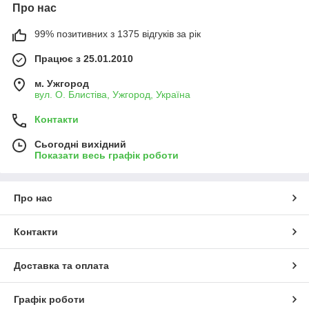
Про нас
99% позитивних з 1375 відгуків за рік
Працює з 25.01.2010
м. Ужгород
вул. О. Блистіва, Ужгород, Україна
Контакти
Сьогодні вихідний
Показати весь графік роботи
Про нас
Контакти
Доставка та оплата
Графік роботи