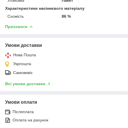
Упаковка
Пакет
Характеристики насіннєвого матеріалу
Схожість
86 %
Приховати
Умови доставки
Нова Пошта
Укрпошта
Самовивіз
Всі умови доставки
Умови оплати
Післяплата
Оплата на рахунок