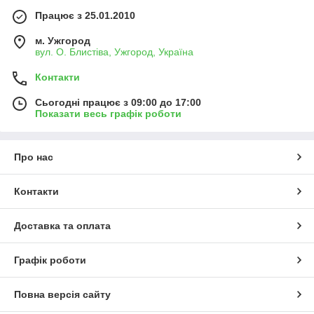
Працює з 25.01.2010
м. Ужгород
вул. О. Блистіва, Ужгород, Україна
Контакти
Сьогодні працює з 09:00 до 17:00
Показати весь графік роботи
Про нас
Контакти
Доставка та оплата
Графік роботи
Повна версія сайту