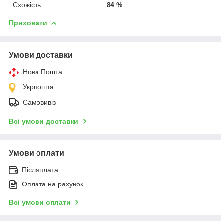
Схожість
84 %
Приховати
Умови доставки
Нова Пошта
Укрпошта
Самовивіз
Всі умови доставки
Умови оплати
Післяплата
Оплата на рахунок
Всі умови оплати