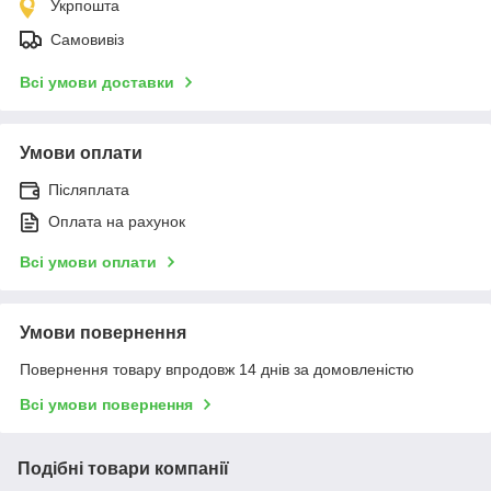
Укрпошта
Самовивіз
Всі умови доставки
Умови оплати
Післяплата
Оплата на рахунок
Всі умови оплати
Умови повернення
Повернення товару впродовж 14 днів за домовленістю
Всі умови повернення
Подібні товари компанії