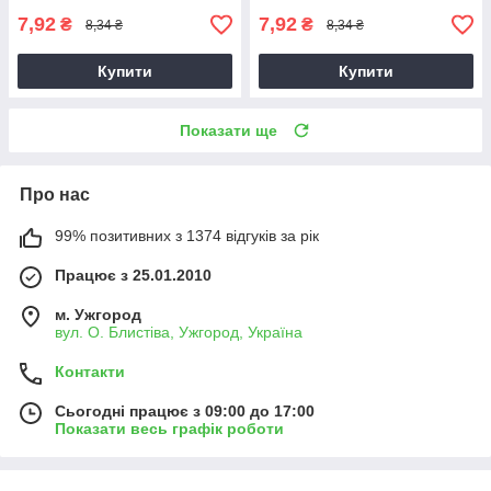
7,92
7,92
₴
₴
8,34 ₴
8,34 ₴
Купити
Купити
Показати ще
Про нас
99% позитивних з 1374 відгуків за рік
Працює з 25.01.2010
м. Ужгород
вул. О. Блистіва, Ужгород, Україна
Контакти
Сьогодні працює з 09:00 до 17:00
Показати весь графік роботи