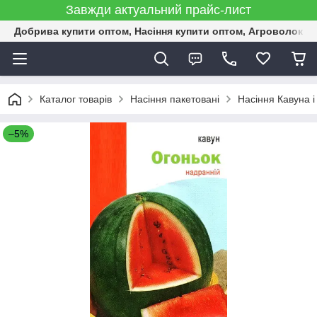
Завжди актуальний прайс-лист
Добрива купити оптом, Насіння купити оптом, Агроволокн
Каталог товарів
Насіння пакетовані
Насіння Кавуна і
–5%