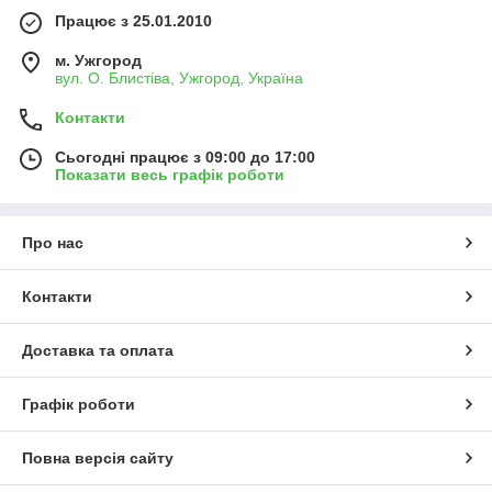
Працює з 25.01.2010
м. Ужгород
вул. О. Блистіва, Ужгород, Україна
Контакти
Сьогодні працює з 09:00 до 17:00
Показати весь графік роботи
Про нас
Контакти
Доставка та оплата
Графік роботи
Повна версія сайту