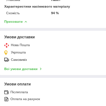
Характеристики насіннєвого матеріалу
Схожість
94 %
Приховати
Умови доставки
Нова Пошта
Укрпошта
Самовивіз
Всі умови доставки
Умови оплати
Післяплата
Оплата на рахунок