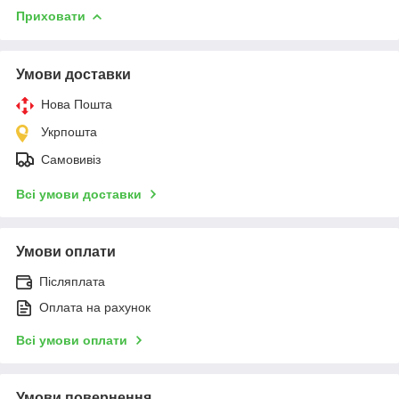
Приховати
Умови доставки
Нова Пошта
Укрпошта
Самовивіз
Всі умови доставки
Умови оплати
Післяплата
Оплата на рахунок
Всі умови оплати
Умови повернення