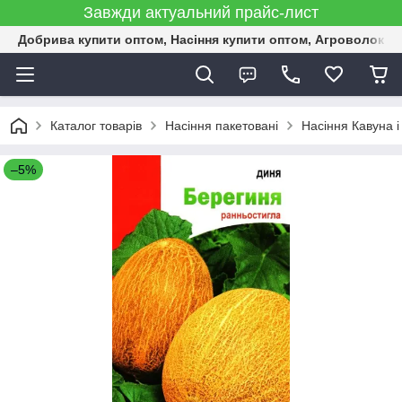
Завжди актуальний прайс-лист
Добрива купити оптом, Насіння купити оптом, Агроволокн
Каталог товарів
Насіння пакетовані
Насіння Кавуна і
–5%