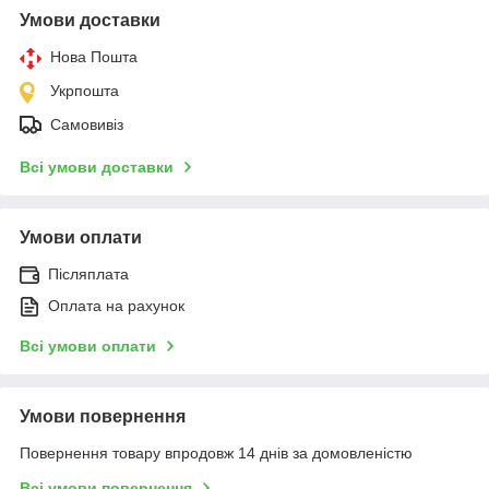
Умови доставки
Нова Пошта
Укрпошта
Самовивіз
Всі умови доставки
Умови оплати
Післяплата
Оплата на рахунок
Всі умови оплати
Умови повернення
Повернення товару впродовж 14 днів за домовленістю
Всі умови повернення