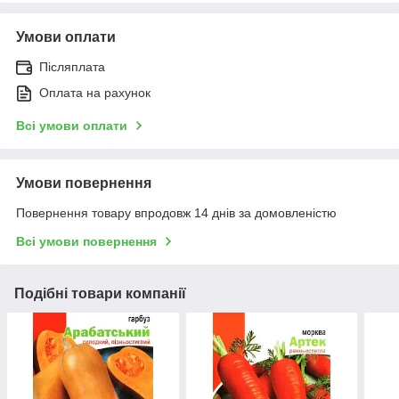
Умови оплати
Післяплата
Оплата на рахунок
Всі умови оплати
Умови повернення
Повернення товару впродовж 14 днів за домовленістю
Всі умови повернення
Подібні товари компанії