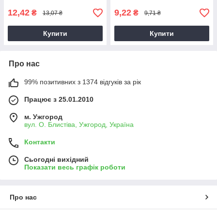
12,42
9,22
₴
₴
13,07 ₴
9,71 ₴
Купити
Купити
Про нас
99% позитивних з 1374 відгуків за рік
Працює з 25.01.2010
м. Ужгород
вул. О. Блистіва, Ужгород, Україна
Контакти
Сьогодні вихідний
Показати весь графік роботи
Про нас