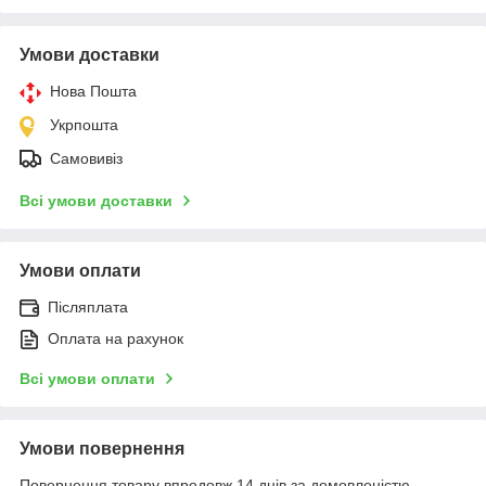
Умови доставки
Нова Пошта
Укрпошта
Самовивіз
Всі умови доставки
Умови оплати
Післяплата
Оплата на рахунок
Всі умови оплати
Умови повернення
Повернення товару впродовж 14 днів за домовленістю