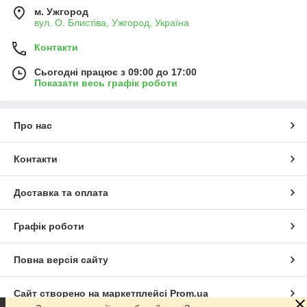
м. Ужгород
вул. О. Блистіва, Ужгород, Україна
Контакти
Сьогодні працює з 09:00 до 17:00
Показати весь графік роботи
Про нас
Контакти
Доставка та оплата
Графік роботи
Повна версія сайту
Сайт створено на маркетплейсі
Prom.ua