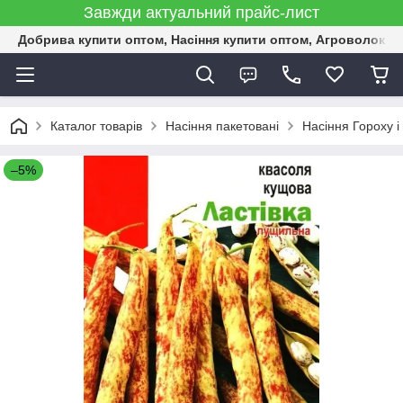
Завжди актуальний прайс-лист
Добрива купити оптом, Насіння купити оптом, Агроволокн
Каталог товарів
Насіння пакетовані
Насіння Гороху і
–5%