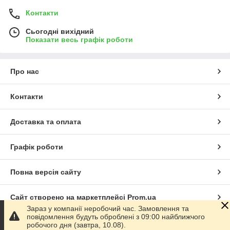
Контакти
Сьогодні вихідний
Показати весь графік роботи
Про нас
Контакти
Доставка та оплата
Графік роботи
Повна версія сайту
Сайт створено на маркетплейсі
Prom.ua
Зараз у компанії неробочий час. Замовлення та
повідомлення будуть оброблені з 09:00 найближчого
Політика конфіденційності
робочого дня (завтра, 10.08).