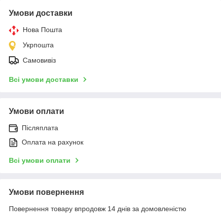
Умови доставки
Нова Пошта
Укрпошта
Самовивіз
Всі умови доставки
Умови оплати
Післяплата
Оплата на рахунок
Всі умови оплати
Умови повернення
Повернення товару впродовж 14 днів за домовленістю