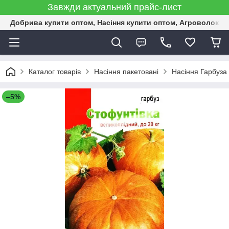
Завжди актуальний прайс-лист
Добрива купити оптом, Насіння купити оптом, Агроволокн
Каталог товарів
Насіння пакетовані
Насіння Гарбуза 
–5%