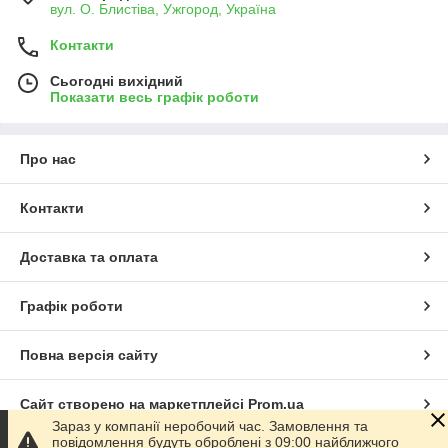
вул. О. Блистіва, Ужгород, Україна
Контакти
Сьогодні вихідний
Показати весь графік роботи
Про нас
Контакти
Доставка та оплата
Графік роботи
Повна версія сайту
Сайт створено на маркетплейсі
Prom.ua
Зараз у компанії неробочий час. Замовлення та
повідомлення будуть оброблені з 09:00 найближчого