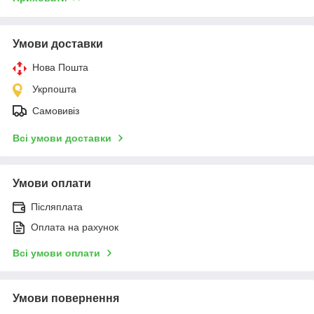
Умови доставки
Нова Пошта
Укрпошта
Самовивіз
Всі умови доставки
Умови оплати
Післяплата
Оплата на рахунок
Всі умови оплати
Умови повернення