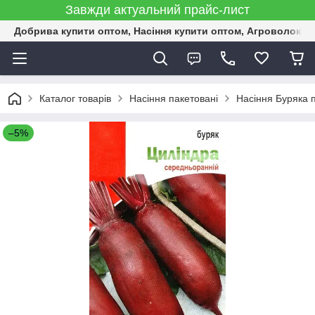
Завжди актуальний прайс-лист
Добрива купити оптом, Насіння купити оптом, Агроволокн
Каталог товарів
Насіння пакетовані
Насіння Буряка 
–5%