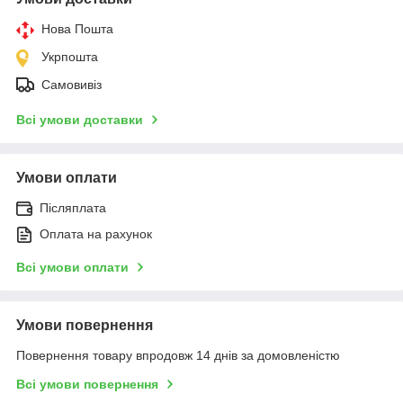
Нова Пошта
Укрпошта
Самовивіз
Всі умови доставки
Умови оплати
Післяплата
Оплата на рахунок
Всі умови оплати
Умови повернення
Повернення товару впродовж 14 днів за домовленістю
Всі умови повернення