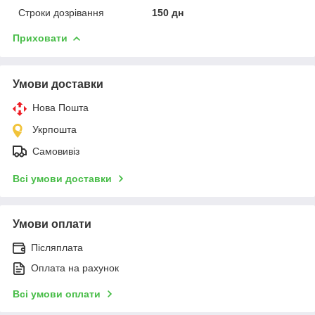
Строки дозрівання
150 дн
Приховати
Умови доставки
Нова Пошта
Укрпошта
Самовивіз
Всі умови доставки
Умови оплати
Післяплата
Оплата на рахунок
Всі умови оплати