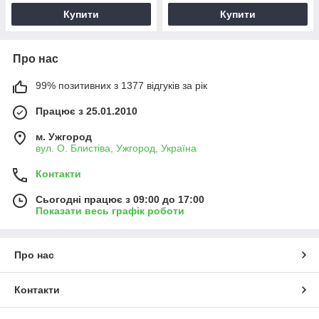
Купити
Купити
Про нас
99% позитивних з 1377 відгуків за рік
Працює з 25.01.2010
м. Ужгород
вул. О. Блистіва, Ужгород, Україна
Контакти
Сьогодні працює з 09:00 до 17:00
Показати весь графік роботи
Про нас
Контакти