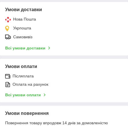
Умови доставки
Нова Пошта
Укрпошта
Самовивіз
Всі умови доставки
Умови оплати
Післяплата
Оплата на рахунок
Всі умови оплати
Умови повернення
Повернення товару впродовж 14 днів за домовленістю