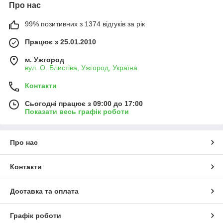
Про нас
99% позитивних з 1374 відгуків за рік
Працює з 25.01.2010
м. Ужгород
вул. О. Блистіва, Ужгород, Україна
Контакти
Сьогодні працює з 09:00 до 17:00
Показати весь графік роботи
Про нас
Контакти
Доставка та оплата
Графік роботи