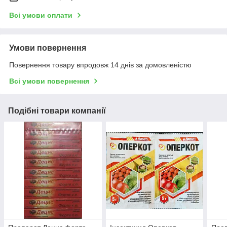
Всі умови оплати
Умови повернення
Повернення товару впродовж 14 днів за домовленістю
Всі умови повернення
Подібні товари компанії