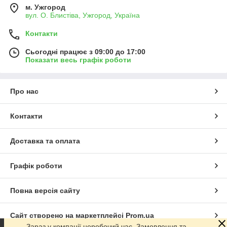
м. Ужгород
вул. О. Блистіва, Ужгород, Україна
Контакти
Сьогодні працює з 09:00 до 17:00
Показати весь графік роботи
Про нас
Контакти
Доставка та оплата
Графік роботи
Повна версія сайту
Сайт створено на маркетплейсі
Prom.ua
Зараз у компанії неробочий час. Замовлення та