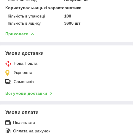
Користувальницькі характеристики
Кількість в упаковці
100
Кількість в ящику
3600 шт
Приховати
Умови доставки
Нова Пошта
Укрпошта
Самовивіз
Всі умови доставки
Умови оплати
Післяплата
Оплата на рахунок