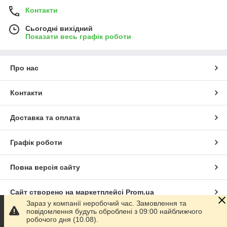
Контакти
Сьогодні вихідний
Показати весь графік роботи
Про нас
Контакти
Доставка та оплата
Графік роботи
Повна версія сайту
Сайт створено на маркетплейсі
Prom.ua
Зараз у компанії неробочий час. Замовлення та
повідомлення будуть оброблені з 09:00 найближчого
Політика конфіденційності
робочого дня (10.08).