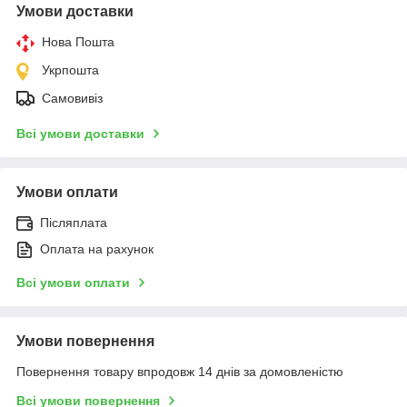
Умови доставки
Нова Пошта
Укрпошта
Самовивіз
Всі умови доставки
Умови оплати
Післяплата
Оплата на рахунок
Всі умови оплати
Умови повернення
Повернення товару впродовж 14 днів за домовленістю
Всі умови повернення