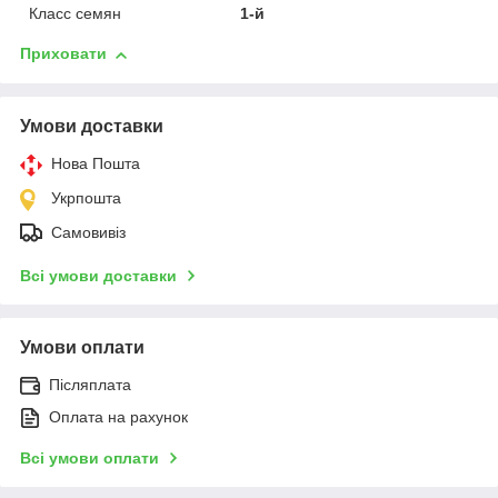
Класс семян
1-й
Приховати
Умови доставки
Нова Пошта
Укрпошта
Самовивіз
Всі умови доставки
Умови оплати
Післяплата
Оплата на рахунок
Всі умови оплати