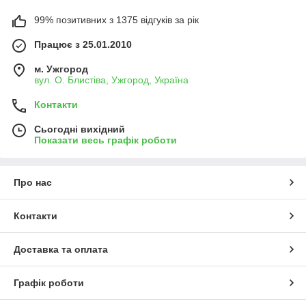
99% позитивних з 1375 відгуків за рік
Працює з 25.01.2010
м. Ужгород
вул. О. Блистіва, Ужгород, Україна
Контакти
Сьогодні вихідний
Показати весь графік роботи
Про нас
Контакти
Доставка та оплата
Графік роботи