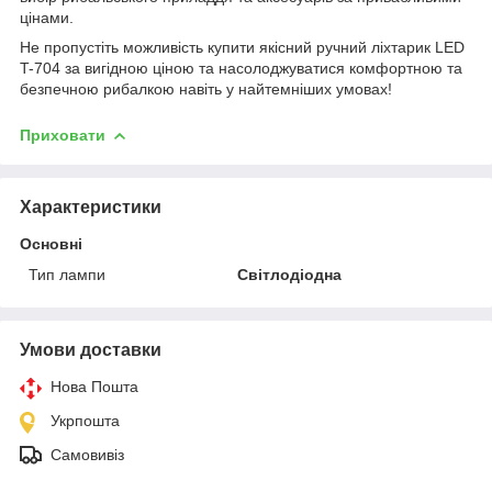
цінами.
Не пропустіть можливість купити якісний ручний ліхтарик LED
T-704 за вигідною ціною та насолоджуватися комфортною та
безпечною рибалкою навіть у найтемніших умовах!
Приховати
Характеристики
Основні
Тип лампи
Світлодіодна
Умови доставки
Нова Пошта
Укрпошта
Самовивіз