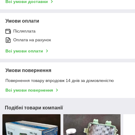
Всі умови доставки
Умови оплати
Післяплата
Оплата на рахунок
Всі умови оплати
Умови повернення
Повернення товару впродовж 14 днів за домовленістю
Всі умови повернення
Подібні товари компанії