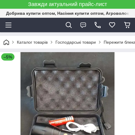
Завжди актуальний прайс-лист
Добрива купити оптом, Насіння купити оптом, Агроволокн
Каталог товарів
Господарські товари
Пережити блека
–5%