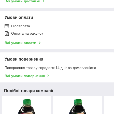
Всі умови доставки
Умови оплати
Післяплата
Оплата на рахунок
Всі умови оплати
Умови повернення
Повернення товару впродовж 14 днів за домовленістю
Всі умови повернення
Подібні товари компанії