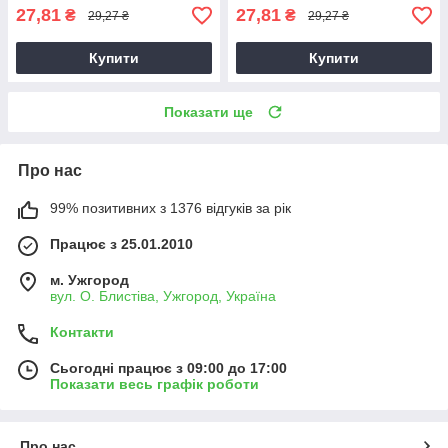
27,81
27,81
₴
₴
29,27 ₴
29,27 ₴
Купити
Купити
Показати ще
Про нас
99% позитивних з 1376 відгуків за рік
Працює з 25.01.2010
м. Ужгород
вул. О. Блистіва, Ужгород, Україна
Контакти
Сьогодні працює з 09:00 до 17:00
Показати весь графік роботи
Про нас