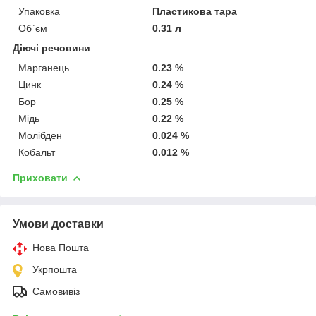
Упаковка
Пластикова тара
Об`єм
0.31 л
Діючі речовини
Марганець
0.23 %
Цинк
0.24 %
Бор
0.25 %
Мідь
0.22 %
Молібден
0.024 %
Кобальт
0.012 %
Приховати
Умови доставки
Нова Пошта
Укрпошта
Самовивіз