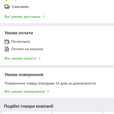
Самовивіз
Всі умови доставки
Умови оплати
Післяплата
Оплата на рахунок
Всі умови оплати
Умови повернення
Повернення товару впродовж 14 днів за домовленістю
Всі умови повернення
Подібні товари компанії