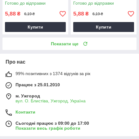
Готово до відправки
Готово до відправки
5,88
5,88
₴
₴
6,19 ₴
6,19 ₴
Купити
Купити
Показати ще
Про нас
99% позитивних з 1374 відгуків за рік
Працює з 25.01.2010
м. Ужгород
вул. О. Блистіва, Ужгород, Україна
Контакти
Сьогодні працює з 09:00 до 17:00
Показати весь графік роботи