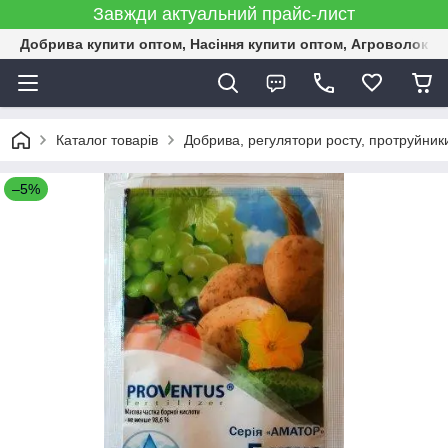
Завжди актуальний прайс-лист
Добрива купити оптом, Насіння купити оптом, Агроволокн
Каталог товарів
Добрива, регулятори росту, протруйник
–5%