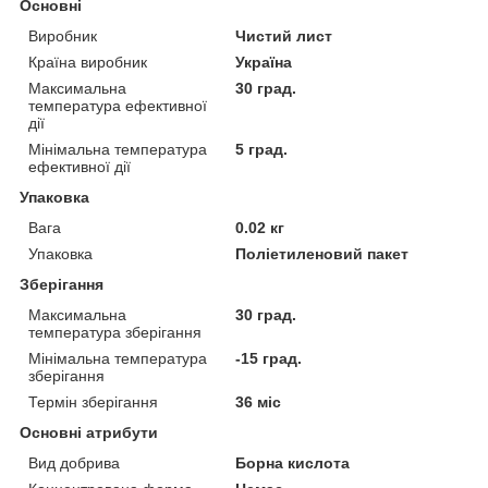
Основні
Виробник
Чистий лист
Країна виробник
Україна
Максимальна
30 град.
температура ефективної
дії
Мінімальна температура
5 град.
ефективної дії
Упаковка
Вага
0.02 кг
Упаковка
Поліетиленовий пакет
Зберігання
Максимальна
30 град.
температура зберігання
Мінімальна температура
-15 град.
зберігання
Термін зберігання
36 міс
Основні атрибути
Вид добрива
Борна кислота