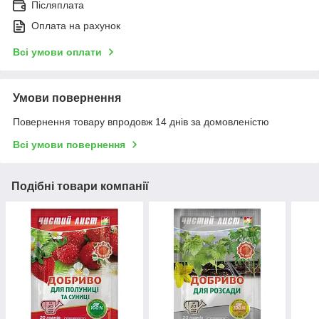
Післяплата
Оплата на рахунок
Всі умови оплати
Умови повернення
Повернення товару впродовж 14 днів за домовленістю
Всі умови повернення
Подібні товари компанії