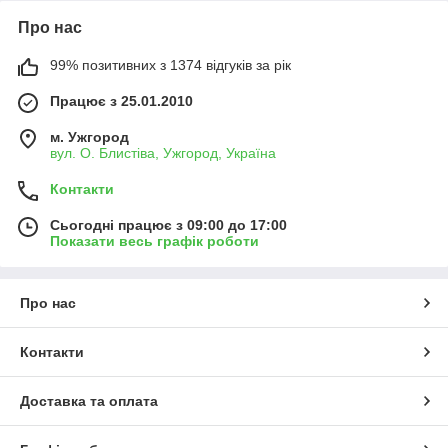
Про нас
99% позитивних з 1374 відгуків за рік
Працює з 25.01.2010
м. Ужгород
вул. О. Блистіва, Ужгород, Україна
Контакти
Сьогодні працює з 09:00 до 17:00
Показати весь графік роботи
Про нас
Контакти
Доставка та оплата