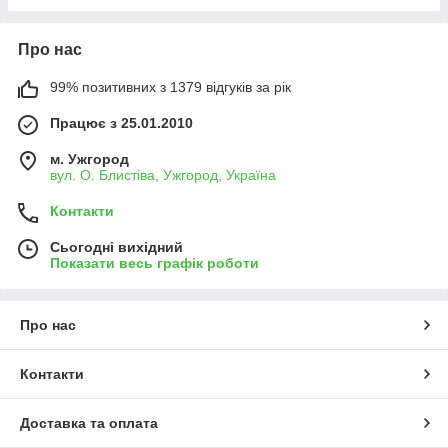
Про нас
99% позитивних з 1379 відгуків за рік
Працює з 25.01.2010
м. Ужгород
вул. О. Блистіва, Ужгород, Україна
Контакти
Сьогодні вихідний
Показати весь графік роботи
Про нас
Контакти
Доставка та оплата