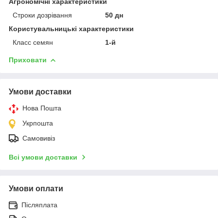
Агрономічні характеристики
Строки дозрівання
50 дн
Користувальницькі характеристики
Класс семян
1-й
Приховати
Умови доставки
Нова Пошта
Укрпошта
Самовивіз
Всі умови доставки
Умови оплати
Післяплата