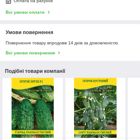
Оплата на рахунок
Всі умови оплати
Умови повернення
Повернення товару впродовж 14 днів за домовленістю
Всі умови повернення
Подібні товари компанії