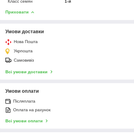
Класс семян
1-й
Приховати
Умови доставки
Нова Пошта
Укрпошта
Самовивіз
Всі умови доставки
Умови оплати
Післяплата
Оплата на рахунок
Всі умови оплати