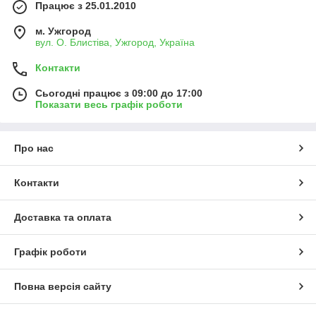
Працює з 25.01.2010
м. Ужгород
вул. О. Блистіва, Ужгород, Україна
Контакти
Сьогодні працює з 09:00 до 17:00
Показати весь графік роботи
Про нас
Контакти
Доставка та оплата
Графік роботи
Повна версія сайту