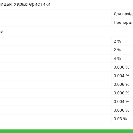
ицькі характеристики
Для орхід
Препарат 
ни
2 %
2 %
4 %
0.006 %
0.004 %
0.006 %
0.006 %
0.004 %
0.006 %
0.03 %