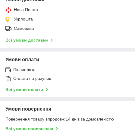
Нова Пошта
Укрпошта
Самовивіз
Всі умови доставки
Умови оплати
Післяплата
Оплата на рахунок
Всі умови оплати
Умови повернення
Повернення товару впродовж 14 днів за домовленістю
Всі умови повернення