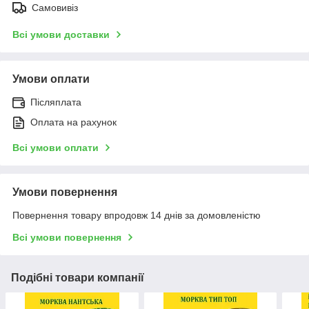
Самовивіз
Всі умови доставки
Умови оплати
Післяплата
Оплата на рахунок
Всі умови оплати
Умови повернення
Повернення товару впродовж 14 днів за домовленістю
Всі умови повернення
Подібні товари компанії