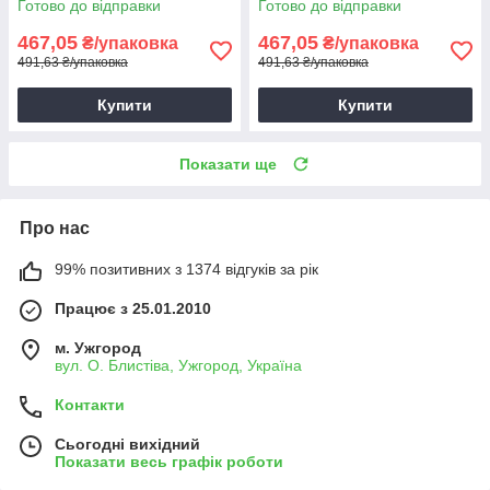
Готово до відправки
Готово до відправки
467,05
467,05
₴/упаковка
₴/упаковка
491,63 ₴/упаковка
491,63 ₴/упаковка
Купити
Купити
Показати ще
Про нас
99% позитивних з 1374 відгуків за рік
Працює з 25.01.2010
м. Ужгород
вул. О. Блистіва, Ужгород, Україна
Контакти
Сьогодні вихідний
Показати весь графік роботи