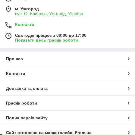
м. Ужгород
вул. О. Блистіва, Ужгород, Україна
Контакти
Сьогодні працює з 09:00 до 17:00
Показати весь графік роботи
Про нас
Контакти
Доставка та оплата
Графік роботи
Повна версія сайту
Сайт створено на маркетплейсі
Prom.ua