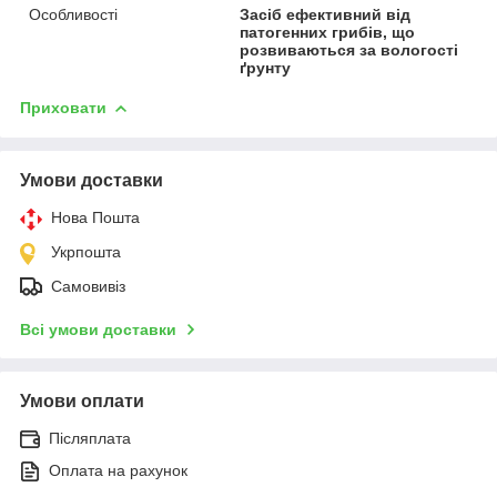
Особливості
Засіб ефективний від
патогенних грибів, що
розвиваються за вологості
ґрунту
Приховати
Умови доставки
Нова Пошта
Укрпошта
Самовивіз
Всі умови доставки
Умови оплати
Післяплата
Оплата на рахунок