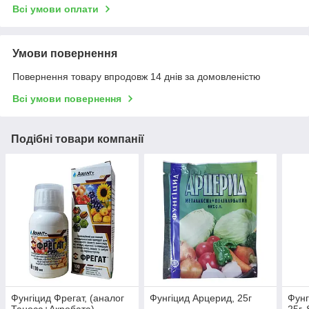
Всі умови оплати
Умови повернення
Повернення товару впродовж 14 днів за домовленістю
Всі умови повернення
Подібні товари компанії
Фунгіцид Фрегат, (аналог
Фунгіцид Арцерид, 25г
Фунг