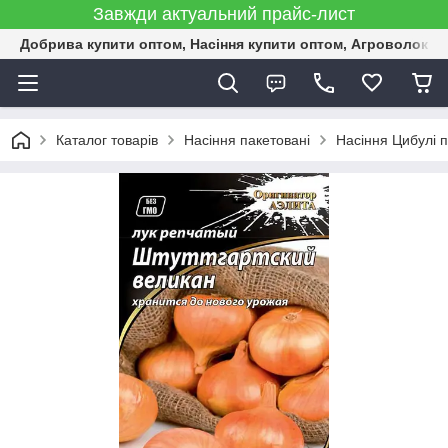
Завжди актуальний прайс-лист
Добрива купити оптом, Насіння купити оптом, Агроволокн
Каталог товарів
Насіння пакетовані
Насіння Цибулі п