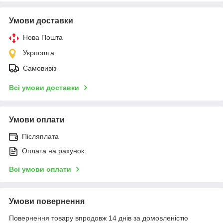
Умови доставки
Нова Пошта
Укрпошта
Самовивіз
Всі умови доставки
Умови оплати
Післяплата
Оплата на рахунок
Всі умови оплати
Умови повернення
Повернення товару впродовж 14 днів за домовленістю