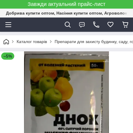
Завжди актуальний прайс-лист
Добрива купити оптом, Насіння купити оптом, Агроволокн
Каталог товарів
Препарати для захисту будинку, саду, г
–5%