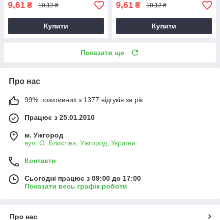
9,61
9,61
₴
₴
10,12 ₴
10,12 ₴
Купити
Купити
Показати ще
Про нас
99% позитивних з 1377 відгуків за рік
Працює з 25.01.2010
м. Ужгород
вул. О. Блистіва, Ужгород, Україна
Контакти
Сьогодні працює з 09:00 до 17:00
Показати весь графік роботи
Про нас