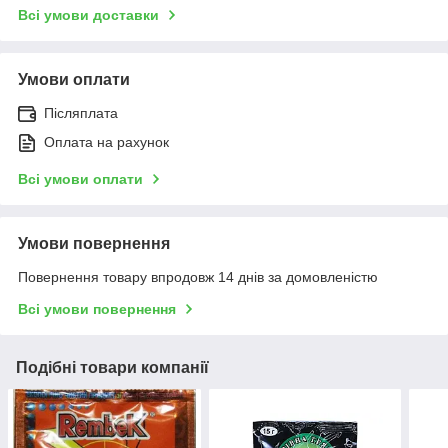
Всі умови доставки
Умови оплати
Післяплата
Оплата на рахунок
Всі умови оплати
Умови повернення
Повернення товару впродовж 14 днів за домовленістю
Всі умови повернення
Подібні товари компанії