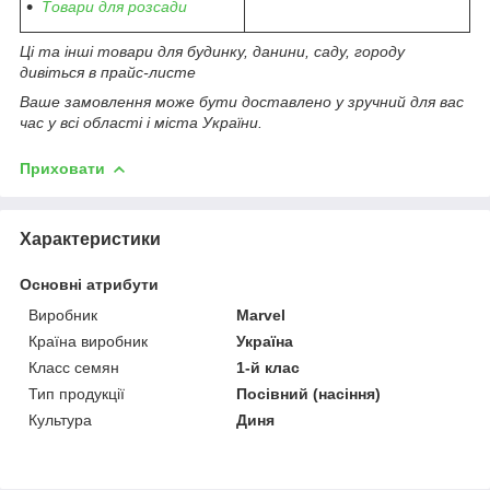
Товари для розсади
Ці та інші товари для будинку, данини, саду, городу
дивіться в прайс-листе
Ваше замовлення може бути доставлено у зручний для вас
час у всі області і міста України.
Приховати
Характеристики
Основні атрибути
Виробник
Marvel
Країна виробник
Україна
Класс семян
1-й клас
Тип продукції
Посівний (насіння)
Культура
Диня