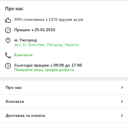
Про нас
99% позитивних з 1376 відгуків за рік
Працює з 25.01.2010
м. Ужгород
вул. О. Блистіва, Ужгород, Україна
Контакти
Сьогодні працює з 09:00 до 17:00
Показати весь графік роботи
Про нас
Контакти
Доставка та оплата