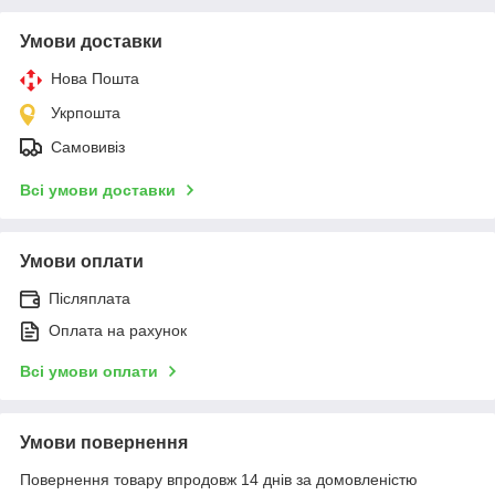
Умови доставки
Нова Пошта
Укрпошта
Самовивіз
Всі умови доставки
Умови оплати
Післяплата
Оплата на рахунок
Всі умови оплати
Умови повернення
Повернення товару впродовж 14 днів за домовленістю