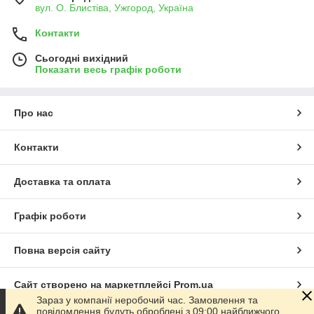
вул. О. Блистіва, Ужгород, Україна
Контакти
Сьогодні вихідний
Показати весь графік роботи
Про нас
Контакти
Доставка та оплата
Графік роботи
Повна версія сайту
Сайт створено на маркетплейсі
Prom.ua
Зараз у компанії неробочий час. Замовлення та
повідомлення будуть оброблені з 09:00 найближчого