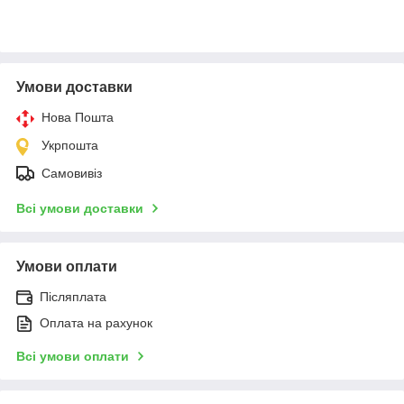
Умови доставки
Нова Пошта
Укрпошта
Самовивіз
Всі умови доставки
Умови оплати
Післяплата
Оплата на рахунок
Всі умови оплати