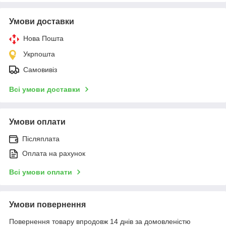
Умови доставки
Нова Пошта
Укрпошта
Самовивіз
Всі умови доставки
Умови оплати
Післяплата
Оплата на рахунок
Всі умови оплати
Умови повернення
Повернення товару впродовж 14 днів за домовленістю