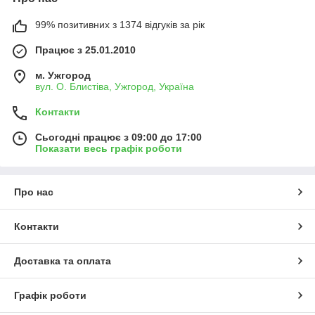
99% позитивних з 1374 відгуків за рік
Працює з 25.01.2010
м. Ужгород
вул. О. Блистіва, Ужгород, Україна
Контакти
Сьогодні працює з 09:00 до 17:00
Показати весь графік роботи
Про нас
Контакти
Доставка та оплата
Графік роботи