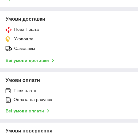
Умови доставки
Нова Пошта
Укрпошта
Самовивіз
Всі умови доставки
Умови оплати
Післяплата
Оплата на рахунок
Всі умови оплати
Умови повернення