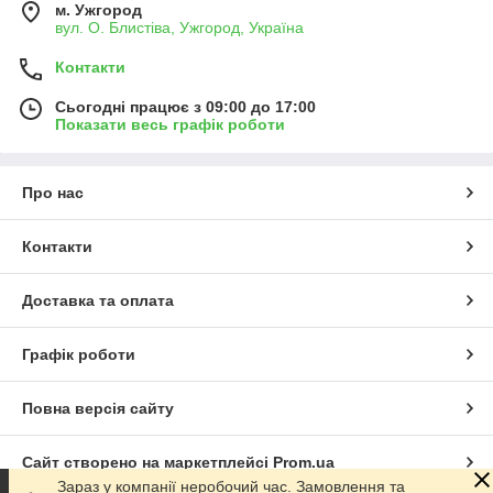
м. Ужгород
вул. О. Блистіва, Ужгород, Україна
Контакти
Сьогодні працює з 09:00 до 17:00
Показати весь графік роботи
Про нас
Контакти
Доставка та оплата
Графік роботи
Повна версія сайту
Сайт створено на маркетплейсі
Prom.ua
Зараз у компанії неробочий час. Замовлення та