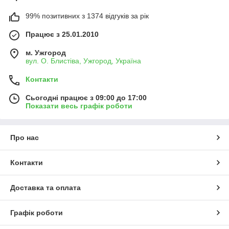
99% позитивних з 1374 відгуків за рік
Працює з 25.01.2010
м. Ужгород
вул. О. Блистіва, Ужгород, Україна
Контакти
Сьогодні працює з 09:00 до 17:00
Показати весь графік роботи
Про нас
Контакти
Доставка та оплата
Графік роботи