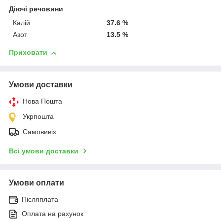
Діючі речовини
Калій
37.6 %
Азот
13.5 %
Приховати
Умови доставки
Нова Пошта
Укрпошта
Самовивіз
Всі умови доставки
Умови оплати
Післяплата
Оплата на рахунок