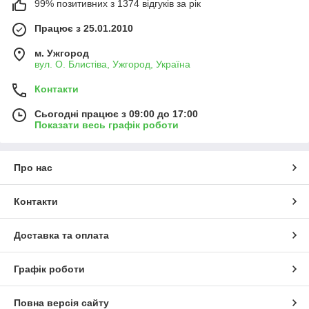
99% позитивних з 1374 відгуків за рік
Працює з 25.01.2010
м. Ужгород
вул. О. Блистіва, Ужгород, Україна
Контакти
Сьогодні працює з 09:00 до 17:00
Показати весь графік роботи
Про нас
Контакти
Доставка та оплата
Графік роботи
Повна версія сайту