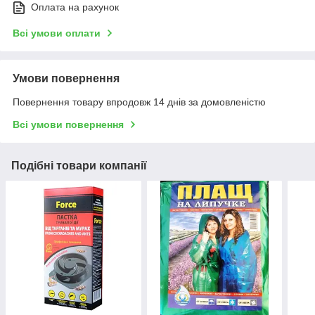
Оплата на рахунок
Всі умови оплати
Умови повернення
Повернення товару впродовж 14 днів за домовленістю
Всі умови повернення
Подібні товари компанії