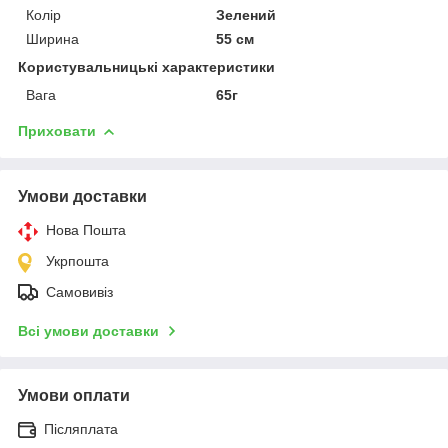
Колір
Зелений
Ширина
55 см
Користувальницькі характеристики
Вага
65г
Приховати
Умови доставки
Нова Пошта
Укрпошта
Самовивіз
Всі умови доставки
Умови оплати
Післяплата