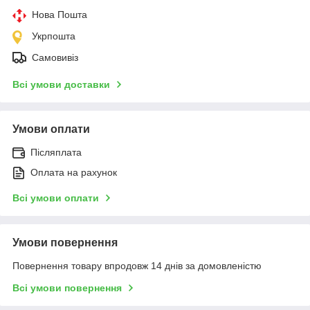
Нова Пошта
Укрпошта
Самовивіз
Всі умови доставки
Умови оплати
Післяплата
Оплата на рахунок
Всі умови оплати
Умови повернення
Повернення товару впродовж 14 днів за домовленістю
Всі умови повернення