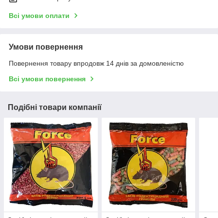
Всі умови оплати
Умови повернення
Повернення товару впродовж 14 днів за домовленістю
Всі умови повернення
Подібні товари компанії