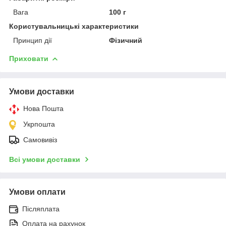
Вага
100 г
Користувальницькі характеристики
Принцип дії
Фізичний
Приховати
Умови доставки
Нова Пошта
Укрпошта
Самовивіз
Всі умови доставки
Умови оплати
Післяплата
Оплата на рахунок