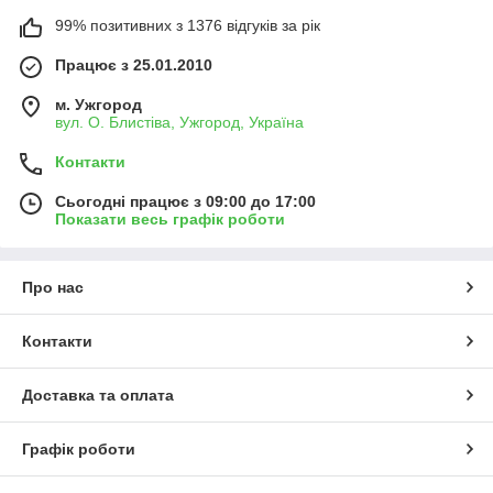
99% позитивних з 1376 відгуків за рік
Працює з 25.01.2010
м. Ужгород
вул. О. Блистіва, Ужгород, Україна
Контакти
Сьогодні працює з 09:00 до 17:00
Показати весь графік роботи
Про нас
Контакти
Доставка та оплата
Графік роботи