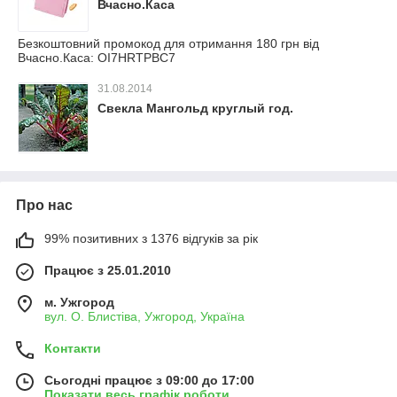
Вчасно.Каса
Безкоштовний промокод для отримання 180 грн від
Вчасно.Каса: OI7HRTPBC7
31.08.2014
Свекла Мангольд круглый год.
Про нас
99% позитивних з 1376 відгуків за рік
Працює з 25.01.2010
м. Ужгород
вул. О. Блистіва, Ужгород, Україна
Контакти
Сьогодні працює з 09:00 до 17:00
Показати весь графік роботи