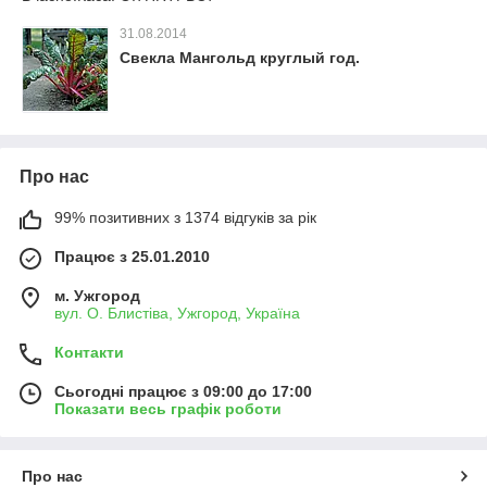
31.08.2014
Свекла Мангольд круглый год.
Про нас
99% позитивних з 1374 відгуків за рік
Працює з 25.01.2010
м. Ужгород
вул. О. Блистіва, Ужгород, Україна
Контакти
Сьогодні працює з 09:00 до 17:00
Показати весь графік роботи
Про нас